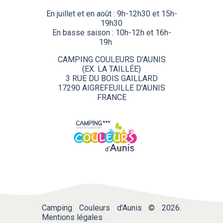
En juillet et en août : 9h-12h30 et 15h-
19h30
En basse saison : 10h-12h et 16h-
19h
........
CAMPING COULEURS D'AUNIS
(EX. LA TAILLÉE)
3 RUE DU BOIS GAILLARD
17290 AIGREFEUILLE D'AUNIS
FRANCE
Camping Couleurs d'Aunis © 2026.
Mentions légales