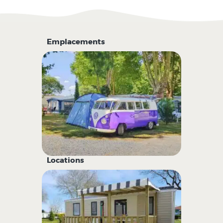
Emplacements
Locations