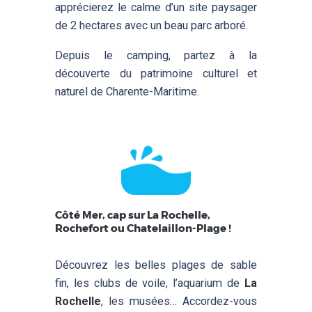
apprécierez le calme d’un site paysager
de 2 hectares avec un beau parc arboré.
Depuis le camping, partez à la
découverte du patrimoine culturel et
naturel de Charente-Maritime.
Côté Mer, cap sur La Rochelle,
Rochefort ou Chatelaillon-Plage !
Découvrez les belles plages de sable
fin, les clubs de voile, l’aquarium de
La
Rochelle
, les musées… Accordez-vous