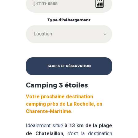
Type d'hébergement
Camping 3 étoiles
Votre prochaine destination
camping près de La Rochelle, en
Charente-Maritime.
Idéalement situé
à 13 km de la plage
de Chatelaillon
, c'est la destination