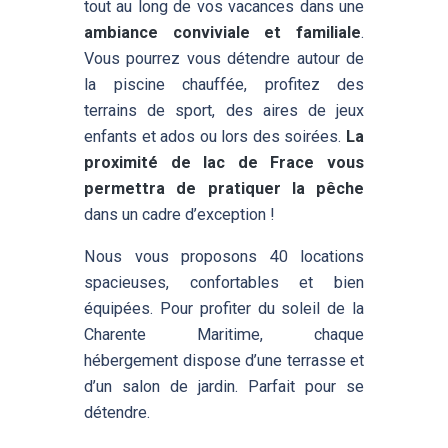
tout au long de vos vacances dans une
ambiance conviviale et familiale
.
Vous pourrez vous détendre autour de
la piscine chauffée, profitez des
terrains de sport, des aires de jeux
enfants et ados ou lors des soirées.
La
proximité de lac de Frace vous
permettra de pratiquer la pêche
dans un cadre d’exception !
Nous vous proposons 40 locations
spacieuses, confortables et bien
équipées. Pour profiter du soleil de la
Charente Maritime, chaque
hébergement dispose d’une terrasse et
d’un salon de jardin. Parfait pour se
détendre.