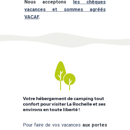
Nous acceptons
les chèques
vacances et sommes agréés
VACAF
.
Votre hébergement de camping tout
confort pour visiter La Rochelle et ses
environs en toute liberté !
Pour faire de vos vacances
aux portes