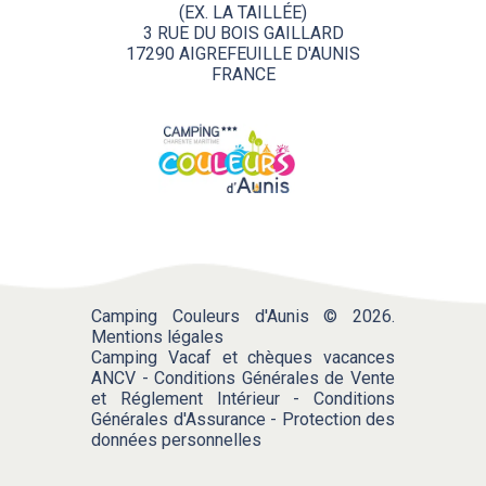
(EX. LA TAILLÉE)
3 RUE DU BOIS GAILLARD
17290 AIGREFEUILLE D'AUNIS
FRANCE
Camping Couleurs d'Aunis © 2026.
Mentions légales
Camping Vacaf et chèques vacances
ANCV
-
Conditions Générales de Vente
et Réglement Intérieur
-
Conditions
Générales d'Assurance
-
Protection des
données personnelles