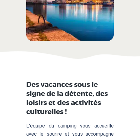
Des vacances sous le
signe de la détente, des
loisirs et des activités
culturelles !
L’équipe du camping vous accueille
avec le sourire et vous accompagne