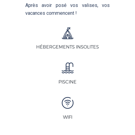
Après avoir posé vos valises, vos
vacances commencent !
HÉBERGEMENTS INSOLITES
PISCINE
WIFI