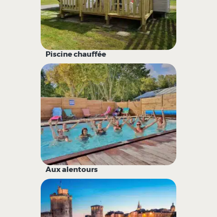
Piscine chauffée
Aux alentours