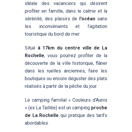
idéale des vacanciers qui désirent
profiter en famille, dans le calme et la
sérénité, des plaisirs de
l'océan
sans
les inconvénients et l’agitation
touristique du bord de mer.
Situé
à 17km du centre ville de La
Rochelle
, vous pourrez profiter de la
découverte de la ville historique, flâner
dans les ruelles anciennes, faire les
boutiques ou encore déguster des plats
réalisés à partir de la pêche du jour.
Le camping familial « Couleurs d'Aunis
» (ex La Taillée) est un camping
proche
de La Rochelle
qui pratique des tarifs
abordables.