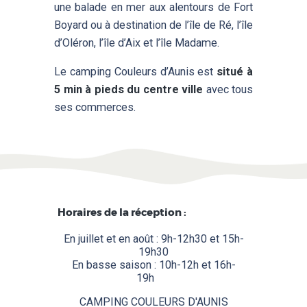
une balade en mer aux alentours de Fort
Boyard ou à destination de l’île de Ré, l’île
d’Oléron, l’île d’Aix et l’île Madame.
Le camping Couleurs d’Aunis est
situé à
5 min à pieds du centre ville
avec tous
ses commerces.
Horaires de la réception :
En juillet et en août : 9h-12h30 et 15h-
19h30
En basse saison : 10h-12h et 16h-
19h
........
CAMPING COULEURS D'AUNIS