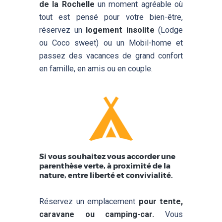
de la Rochelle
un moment agréable où
tout est pensé pour votre bien-être,
réservez un
logement insolite
(Lodge
ou Coco sweet) ou un Mobil-home et
passez des vacances de grand confort
en famille, en amis ou en couple.
Si vous souhaitez vous accorder une
parenthèse verte, à proximité de la
nature, entre liberté et convivialité.
Réservez un emplacement
pour tente,
caravane ou camping-car.
Vous