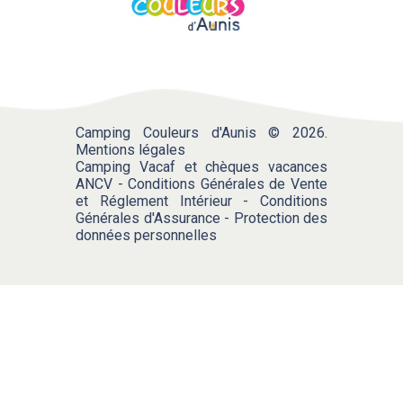
Camping Couleurs d'Aunis © 2026.
Mentions légales
Camping Vacaf et chèques vacances
ANCV
-
Conditions Générales de Vente
et Réglement Intérieur
-
Conditions
Générales d'Assurance
-
Protection des
données personnelles