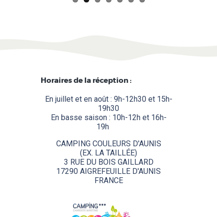
Horaires de la réception :
En juillet et en août : 9h-12h30 et 15h-
19h30
En basse saison : 10h-12h et 16h-
19h
........
CAMPING COULEURS D'AUNIS
(EX. LA TAILLÉE)
3 RUE DU BOIS GAILLARD
17290 AIGREFEUILLE D'AUNIS
FRANCE