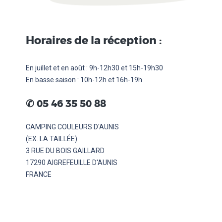
Horaires de la réception :
En juillet et en août : 9h-12h30 et 15h-19h30
En basse saison : 10h-12h et 16h-19h
........
✆
05 46 35 50 88
CAMPING COULEURS D'AUNIS
(EX. LA TAILLÉE)
3 RUE DU BOIS GAILLARD
17290 AIGREFEUILLE D'AUNIS
FRANCE