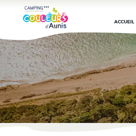
ACCUEIL