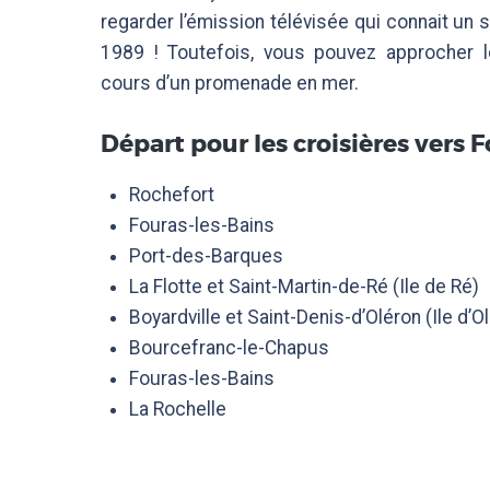
regarder l’émission télévisée qui connait un 
1989 ! Toutefois, vous pouvez approcher l
cours d’un promenade en mer.
Départ pour les croisières vers 
Rochefort
Fouras-les-Bains
Port-des-Barques
La Flotte et Saint-Martin-de-Ré (Ile de Ré)
Boyardville et Saint-Denis-d’Oléron (Ile d’O
Bourcefranc-le-Chapus
Fouras-les-Bains
La Rochelle