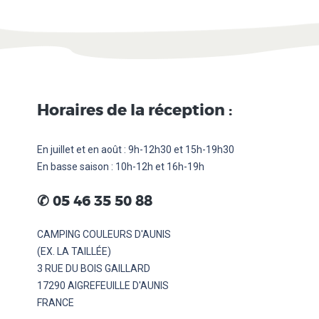
Horaires de la réception :
En juillet et en août : 9h-12h30 et 15h-19h30
En basse saison : 10h-12h et 16h-19h
........
✆
05 46 35 50 88
CAMPING COULEURS D'AUNIS
(EX. LA TAILLÉE)
3 RUE DU BOIS GAILLARD
17290 AIGREFEUILLE D'AUNIS
FRANCE