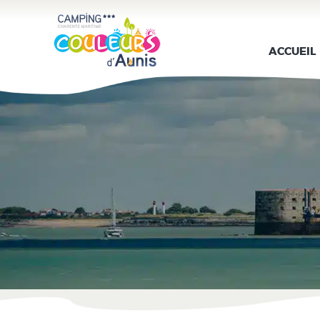
ACCUEIL