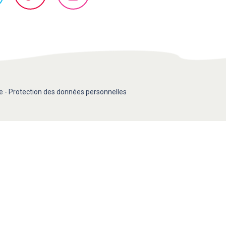
e
-
Protection des données personnelles