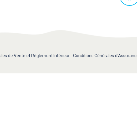
les de Vente et Réglement Intérieur
-
Conditions Générales d'Assuranc