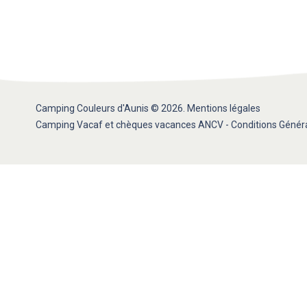
Camping Couleurs d'Aunis © 2026.
Mentions légales
Camping Vacaf et chèques vacances ANCV
-
Conditions Généra