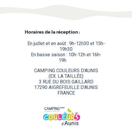
Horaires de la réception :
En juillet et en août : 9h-12h30 et 15h-
19h30
En basse saison : 10h-12h et 16h-
19h
........
CAMPING COULEURS D'AUNIS
(EX. LA TAILLÉE)
3 RUE DU BOIS GAILLARD
17290 AIGREFEUILLE D'AUNIS
FRANCE