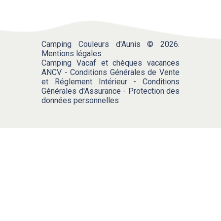
Camping Couleurs d'Aunis © 2026.
Mentions légales
Camping Vacaf et chèques vacances
ANCV
-
Conditions Générales de Vente
et Réglement Intérieur
-
Conditions
Générales d'Assurance
-
Protection des
données personnelles